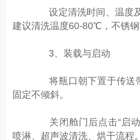
设定清洗时间、温度及
建议清洗温度60-80℃，不锈
‌3、装载与启动‌
将瓶口朝下置于传送带
固定不倾斜。
关闭舱门后点击“启动
喷淋、超声波清洗、烘干流程