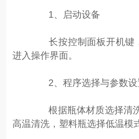
‌1、启动设备‌
长按控制面板开机键，
进入操作界面。
‌2、程序选择与参数设置
根据瓶体材质选择清洗
高温清洗，塑料瓶选择低温模式