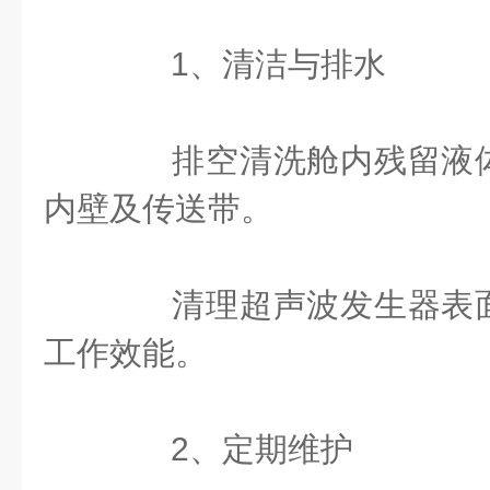
‌1、清洁与排水‌
排空清洗舱内残留液体
内壁及传送带。
清理超声波发生器表面
工作效能。
‌2、定期维护‌