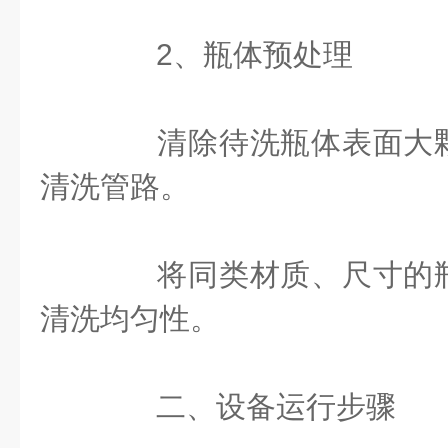
‌2、瓶体预处理‌
清除待洗瓶体表面大颗
清洗管路。
将同类材质、尺寸的瓶
清洗均匀性。
二、设备运行步骤