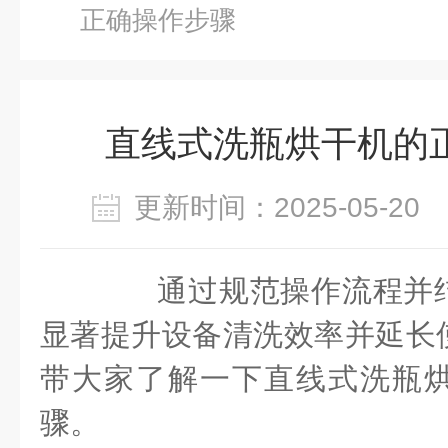
正确操作步骤
直线式洗瓶烘干机的
更新时间：2025-05-2
通过规范操作流程并结
显著提升设备清洗效率并延长
带大家了解一下直线式洗瓶
骤。