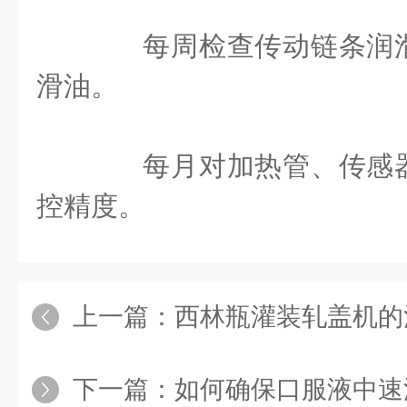
每周检查传动链条润滑
滑油。
每月对加热管、传感器
控精度。
上一篇：
西林瓶灌装轧盖机的清
下一篇：
如何确保口服液中速灌装轧