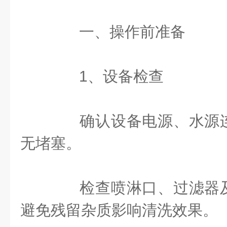
一、操作前准备
‌1、设备检查‌
确认设备电源、水源连
无堵塞。
检查喷淋口、过滤器及
避免残留杂质影响清洗效果。