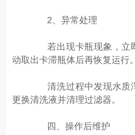
‌2、异常处理‌
若出现卡瓶现象，立即
动取出卡滞瓶体后再恢复运行
清洗过程中发现水质浑
更换清洗液并清理过滤器。
四、操作后维护