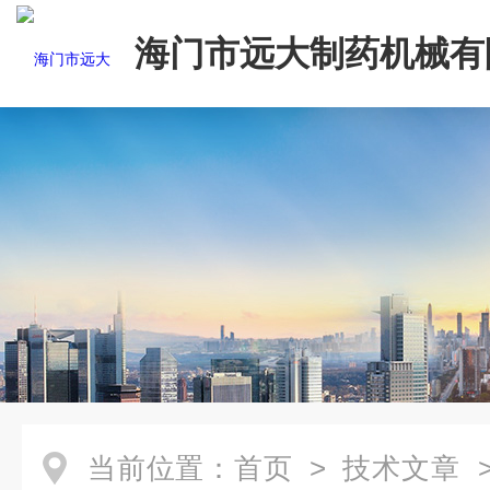
海门市远大制药机械有
当前位置：
首页
>
技术文章
>