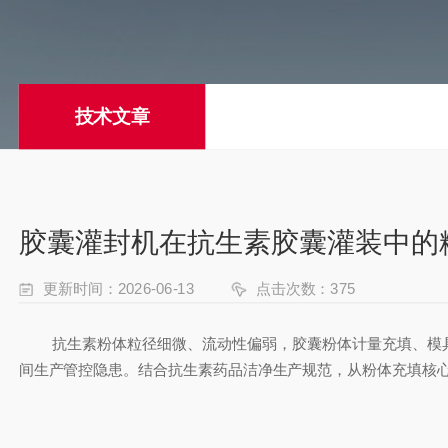
技术文章
胶囊灌封机在抗生素胶囊灌装中的
更新时间：2026-06-13
点击次数：375
抗生素粉体粒径细微、流动性偏弱，胶囊粉体计量充填、模具
间生产管控隐患。结合抗生素药品洁净生产规范，从粉体充填核