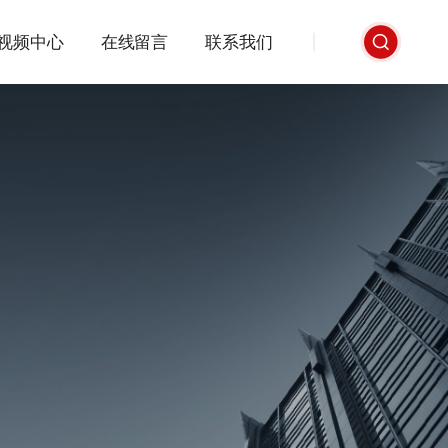
视频中心
在线留言
联系我们