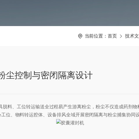
当前位置：
首页
技术
粉尘控制与密闭隔离设计
脱料、工位转运输送全过程易产生游离粉尘，粉尘不仅造成药剂物料
心工位、物料转运腔体、设备排风全域开展密闭隔离与粉尘捕集协同