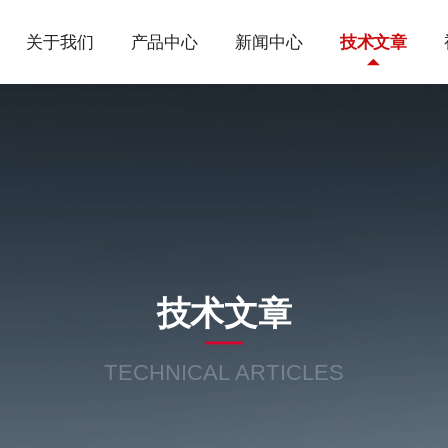
关于我们
产品中心
新闻中心
技术文章
技术文章
TECHNICAL ARTICLES