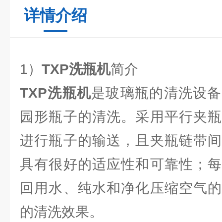
详情介绍
1）
TXP洗瓶机
简介
TXP洗瓶机
是玻璃瓶的清洗设备
园形瓶子的清洗。采用平行夹瓶
进行瓶子的输送，且夹瓶链带间
具有很好的适应性和可靠性；每
回用水、纯水和净化压缩空气的
的清洗效果。