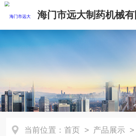
海门市远大制药机械有
当前位置：
首页
>
产品展示