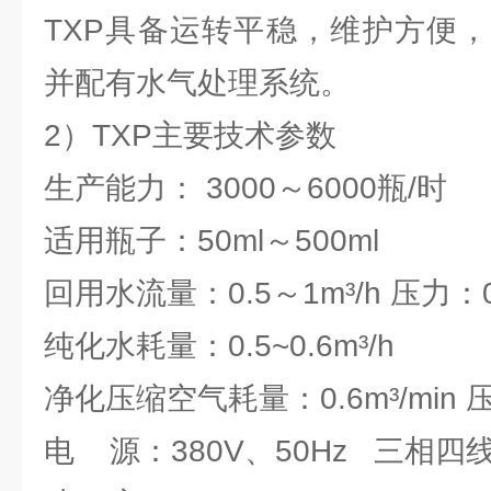
TXP具备运转平稳，维护方便
并配有水气处理系统。
2）TXP主要技术参数
生产能力： 3000～6000瓶/时
适用瓶子：50ml～500ml
回用水流量：0.5～1m³/h 压力：0
纯化水耗量：0.5~0.6m³/h 压
净化压缩空气耗量：0.6m³/min 压
电 源：380V、50Hz 三相四