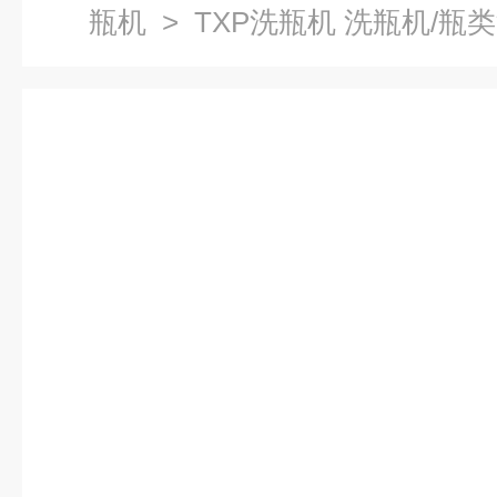
瓶机
> TXP洗瓶机 洗瓶机/瓶