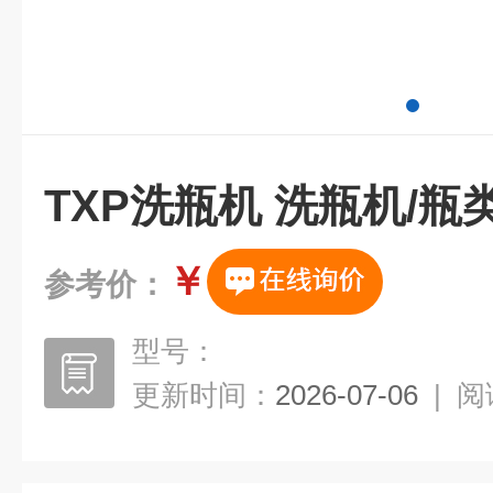
TXP洗瓶机 洗瓶机/瓶
￥
参考价：
型号：
更新时间：
2026-07-06
|
阅