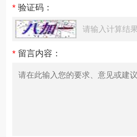
*
验证码：
*
留言内容：