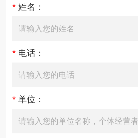
*
姓名：
*
电话：
*
单位：