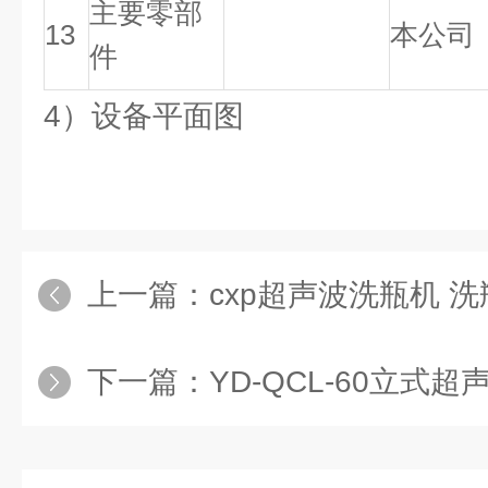
主要零部
13
本公司
件
4）设备平面图
上一篇：
cxp超声波洗瓶机 
下一篇：
YD-QCL-60立式超声波夹瓶